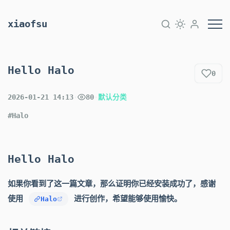
xiaofsu
Hello Halo
0
2026-01-21 14:13
·
80
·
默认分类
#Halo
Hello Halo
如果你看到了这一篇文章，那么证明你已经安装成功了，感谢
使用
进行创作，希望能够使用愉快。
Halo