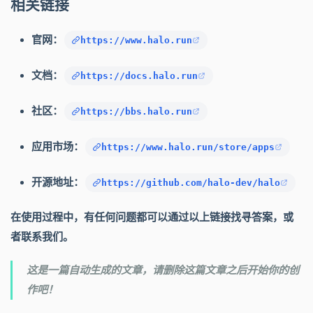
相关链接
官网：
https://www.halo.run
文档：
https://docs.halo.run
社区：
https://bbs.halo.run
应用市场：
https://www.halo.run/store/apps
开源地址：
https://github.com/halo-dev/halo
在使用过程中，有任何问题都可以通过以上链接找寻答案，或
者联系我们。
这是一篇自动生成的文章，请删除这篇文章之后开始你的创
作吧！