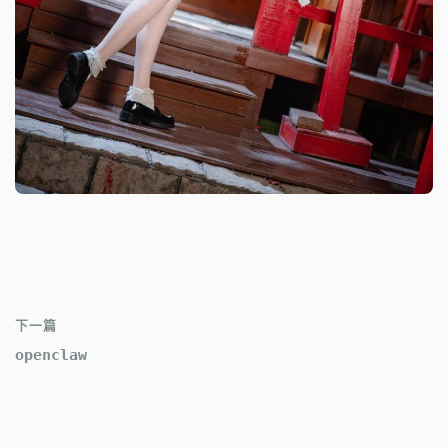
下一篇
openclaw