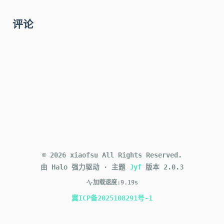
评论
©
2026
xiaofsu
All Rights Reserved.
由 Halo 强力驱动
·
主题
Jyf
版本
2.0.3
加载速度:
9.19s
冀ICP备2025108291号-1